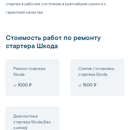
стартер в рабочее состояние в кратчайшие сроки и с
гарантией качества.
Стоимость работ по ремонту
стартера Шкода
Ремонт стартера
Снятие / установка
Skoda
стартера Skoda
1000 ₽
1500 ₽
от
от
Диагностика
стартера Skoda (без
снятия)