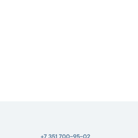
+7 351 700-95-02