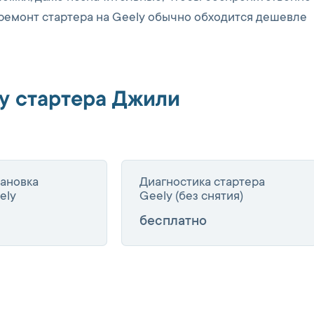
 ремонт стартера на Geely обычно обходится дешевле
у стартера Джили
тановка
Диагностика стартера
ely
Geely (без снятия)
бесплатно