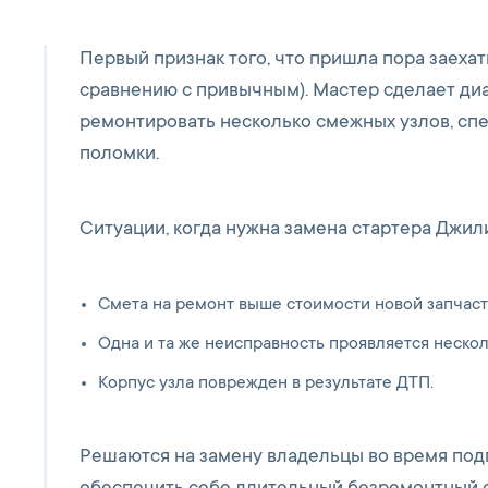
Первый признак того, что пришла пора заехат
сравнению с привычным). Мастер сделает ди
ремонтировать несколько смежных узлов, сп
поломки.
Ситуации, когда нужна замена стартера Джил
Смета на ремонт выше стоимости новой запчаст
Одна и та же неисправность проявляется нескол
Корпус узла поврежден в результате ДТП.
Решаются на замену владельцы во время подго