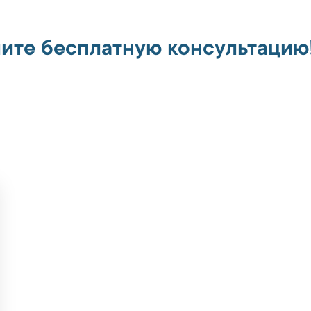
ите бесплатную консультацию