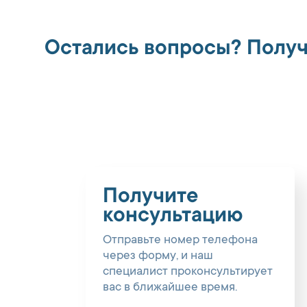
Остались вопросы? Получ
Получите
консультацию
Отправьте номер телефона
через форму, и наш
специалист проконсультирует
вас в ближайшее время.