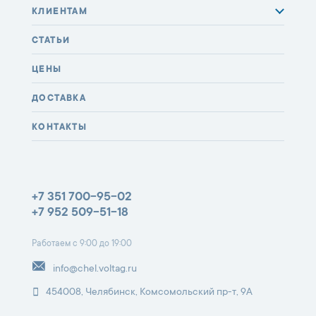
КЛИЕНТАМ
СТАТЬИ
ЦЕНЫ
ДОСТАВКА
КОНТАКТЫ
+7 351 700-95-02
+7 952 509-51-18
Работаем с 9:00 до 19:00
info@chel.voltag.ru
454008, Челябинск, Комсомольский пр-т, 9А