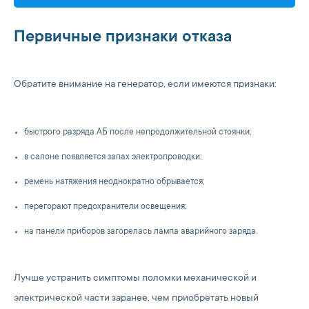
Первичные признаки отказа
Обратите внимание на генератор, если имеются признаки:
быстрого разряда АБ после непродолжительной стоянки;
в салоне появляется запах электропроводки;
ремень натяжения неоднократно обрывается;
перегорают предохранители освещения;
на панели приборов загорелась лампа аварийного заряда.
Лучше устранить симптомы поломки механической и
электрической части заранее, чем приобретать новый