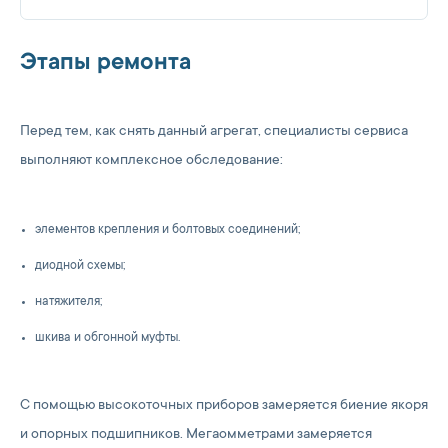
Этапы ремонта
Перед тем, как снять данный агрегат, специалисты сервиса
выполняют комплексное обследование:
элементов крепления и болтовых соединений;
диодной схемы;
натяжителя;
шкива и обгонной муфты.
С помощью высокоточных приборов замеряется биение якоря
и опорных подшипников. Мегаомметрами замеряется