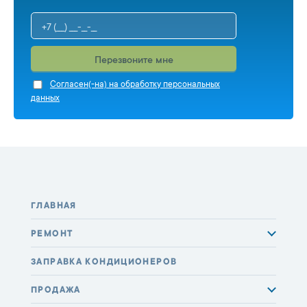
Перезвоните мне
Cогласен(-на) на обработку персональных
данных
ГЛАВНАЯ
РЕМОНТ
ЗАПРАВКА КОНДИЦИОНЕРОВ
ПРОДАЖА