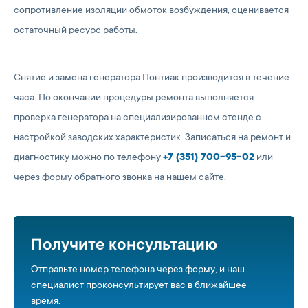
сопротивление изоляции обмоток возбуждения, оценивается
остаточный ресурс работы.
Снятие и замена генератора Понтиак производится в течение
часа. По окончании процедуры ремонта выполняется
проверка генератора на специализированном стенде с
настройкой заводских характеристик. Записаться на ремонт и
диагностику можно по телефону
+7 (351) 700-95-02
или
через форму обратного звонка на нашем сайте.
Получите консультацию
Отправьте номер телефона через форму, и наш
специалист проконсультирует вас в ближайшее
время.