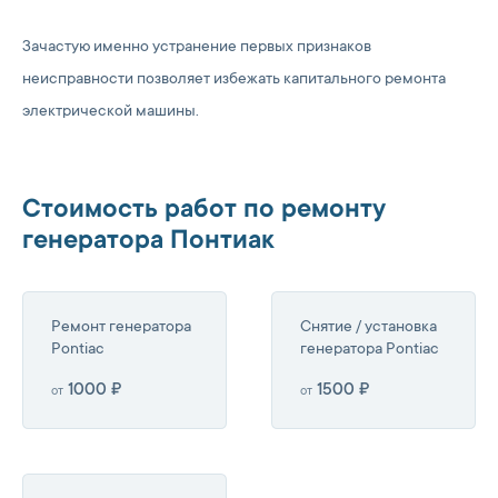
Зачастую именно устранение первых признаков
неисправности позволяет избежать капитального ремонта
электрической машины.
Стоимость работ по ремонту
генератора Понтиак
Ремонт генератора
Снятие / установка
Pontiac
генератора Pontiac
1000 ₽
1500 ₽
от
от