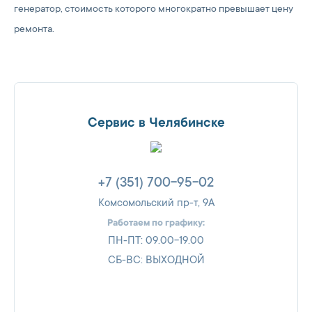
генератор, стоимость которого многократно превышает цену
ремонта.
Сервис в Челябинске
+7 (351) 700-95-02
Комсомольский пр-т, 9А
Работаем по графику:
ПН-ПТ: 09.00-19.00
СБ-ВС: ВЫХОДНОЙ