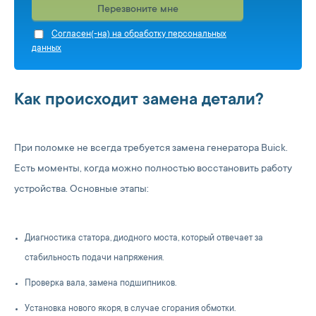
Перезвоните мне
Cогласен(-на) на обработку персональных
данных
Как происходит замена детали?
При поломке не всегда требуется замена генератора Buick.
Есть моменты, когда можно полностью восстановить работу
устройства. Основные этапы:
Диагностика статора, диодного моста, который отвечает за
стабильность подачи напряжения.
Проверка вала, замена подшипников.
Установка нового якоря, в случае сгорания обмотки.