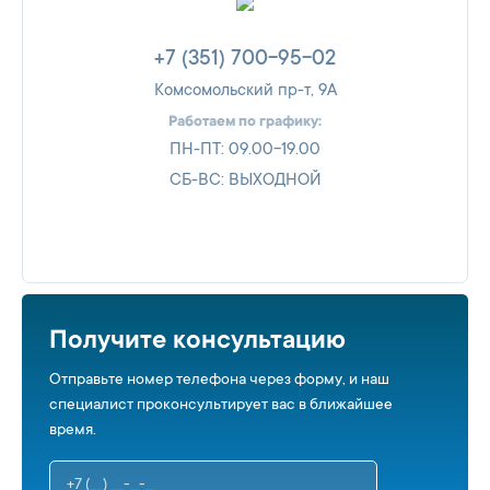
+7 (351) 700-95-02
Комсомольский пр-т, 9А
Работаем по графику:
ПН-ПТ: 09.00-19.00
СБ-ВС: ВЫХОДНОЙ
Получите консультацию
Отправьте номер телефона через форму, и наш
специалист проконсультирует вас в ближайшее
время.