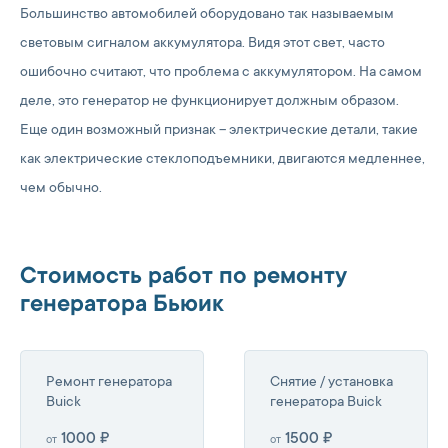
Большинство автомобилей оборудовано так называемым
световым сигналом аккумулятора. Видя этот свет, часто
ошибочно считают, что проблема с аккумулятором. На самом
деле, это генератор не функционирует должным образом.
Еще один возможный признак – электрические детали, такие
как электрические стеклоподъемники, двигаются медленнее,
чем обычно.
Стоимость работ по ремонту
генератора Бьюик
Ремонт генератора
Снятие / установка
Buick
генератора Buick
1000 ₽
1500 ₽
от
от