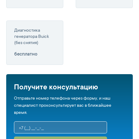
Диагностика
генератора Buick
(без снятия)
бесплатно
Получите консультацию
Отправьте номер телефона через форму, и наш
специалист проконсультирует вас в ближайшее
время.