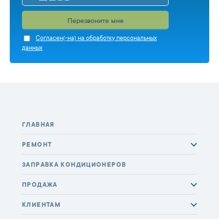
Перезвоните мне
Cогласен(-на) на обработку персональных
данных
ГЛАВНАЯ
РЕМОНТ
ЗАПРАВКА КОНДИЦИОНЕРОВ
ПРОДАЖА
КЛИЕНТАМ