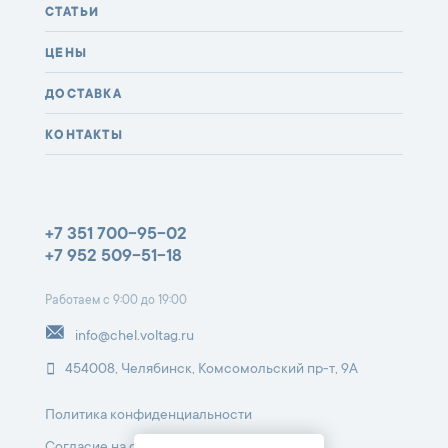
СТАТЬИ
ЦЕНЫ
ДОСТАВКА
КОНТАКТЫ
+7 351 700-95-02
+7 952 509-51-18
Работаем с 9:00 до 19:00
info@chel.voltag.ru
454008, Челябинск, Комсомольский пр-т, 9А
Политика конфиденциальности
Согласие на обработку ПД