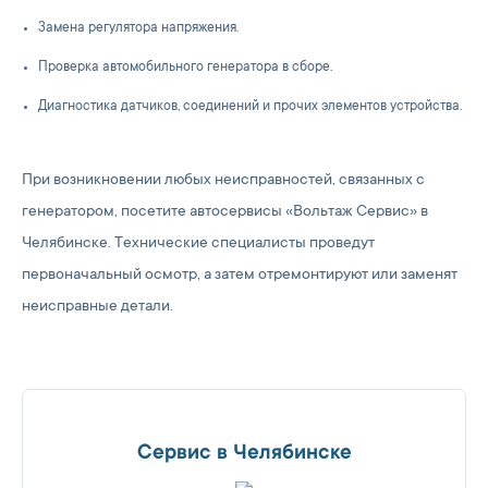
Замена регулятора напряжения.
Проверка автомобильного генератора в сборе.
Диагностика датчиков, соединений и прочих элементов устройства.
При возникновении любых неисправностей, связанных с
генератором, посетите автосервисы «Вольтаж Сервис» в
Челябинске. Технические специалисты проведут
первоначальный осмотр, а затем отремонтируют или заменят
неисправные детали.
Сервис в Челябинске